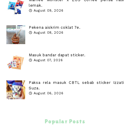
lemak.
August 09, 2026
Pekena aiskrim coklat 7e.
August 08, 2026
Masuk bandar dapat sticker.
August 07, 2026
Paksa rela masuk CBTL sebab sticker Izzati
Suza.
August 06, 2026
Popular Posts