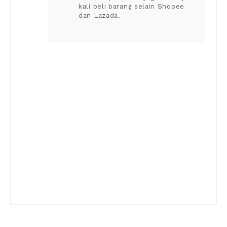
kali beli barang selain Shopee
dan Lazada.