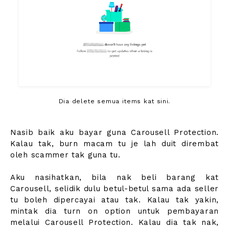
Dia delete semua items kat sini.
Nasib baik aku bayar guna Carousell Protection.
Kalau tak, burn macam tu je lah duit dirembat
oleh scammer tak guna tu.
Aku nasihatkan, bila nak beli barang kat
Carousell, selidik dulu betul-betul sama ada seller
tu boleh dipercayai atau tak. Kalau tak yakin,
mintak dia turn on option untuk pembayaran
melalui Carousell Protection. Kalau dia tak nak,