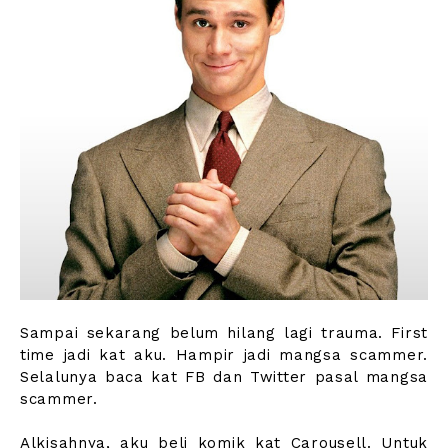
Sampai sekarang belum hilang lagi trauma. First
time jadi kat aku. Hampir jadi mangsa scammer.
Selalunya baca kat FB dan Twitter pasal mangsa
scammer.
Alkisahnya, aku beli komik kat Carousell. Untuk