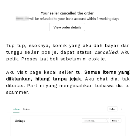
Tup tup, esoknya, komik yang aku dah bayar dan
tunggu seller pos je, dapat status
cancelled
. Aku
pelik. Proses jual beli sebelum ni elok je.
Aku visit page kedai seller tu.
Semua items yang
diiklankan, hilang tanpa jejak
. Aku chat dia, tak
dibalas. Part ni yang mengesahkan bahawa dia tu
scammer.