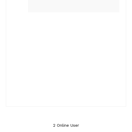
2 Online User