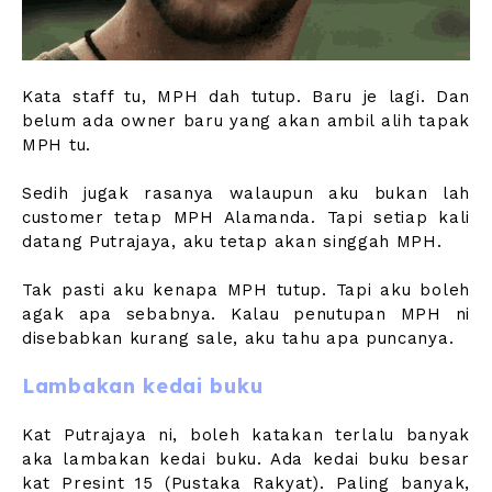
Kata staff tu, MPH dah tutup. Baru je lagi. Dan
belum ada owner baru yang akan ambil alih tapak
MPH tu.
Sedih jugak rasanya walaupun aku bukan lah
customer tetap MPH Alamanda. Tapi setiap kali
datang Putrajaya, aku tetap akan singgah MPH.
Tak pasti aku kenapa MPH tutup. Tapi aku boleh
agak apa sebabnya. Kalau penutupan MPH ni
disebabkan kurang sale, aku tahu apa puncanya.
Lambakan kedai buku
Kat Putrajaya ni, boleh katakan terlalu banyak
aka lambakan kedai buku. Ada kedai buku besar
kat Presint 15 (Pustaka Rakyat). Paling banyak,