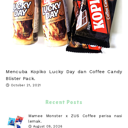
Mencuba Kopiko Lucky Day dan Coffee Candy
Blister Pack.
October 21, 2021
Recent Posts
Mamee Monster x ZUS Coffee perisa nasi
lemak.
August 09, 2026