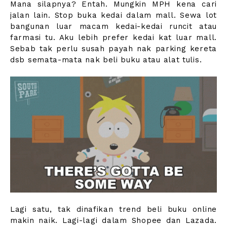
Mana silapnya? Entah. Mungkin MPH kena cari
jalan lain. Stop buka kedai dalam mall. Sewa lot
bangunan luar macam kedai-kedai runcit atau
farmasi tu. Aku lebih prefer kedai kat luar mall.
Sebab tak perlu susah payah nak parking kereta
dsb semata-mata nak beli buku atau alat tulis.
Lagi satu, tak dinafikan trend beli buku online
makin naik. Lagi-lagi dalam Shopee dan Lazada.