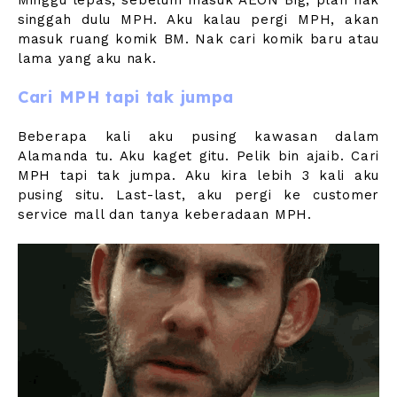
singgah dulu MPH. Aku kalau pergi MPH, akan
masuk ruang komik BM. Nak cari komik baru atau
lama yang aku nak.
Cari MPH tapi tak jumpa
Beberapa kali aku pusing kawasan dalam
Alamanda tu. Aku kaget gitu. Pelik bin ajaib. Cari
MPH tapi tak jumpa. Aku kira lebih 3 kali aku
pusing situ. Last-last, aku pergi ke customer
service mall dan tanya keberadaan MPH.