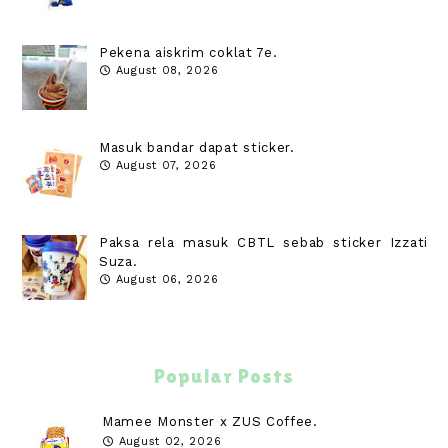
Pekena aiskrim coklat 7e.
August 08, 2026
Masuk bandar dapat sticker.
August 07, 2026
Paksa rela masuk CBTL sebab sticker Izzati
Suza.
August 06, 2026
Popular Posts
Mamee Monster x ZUS Coffee.
August 02, 2026