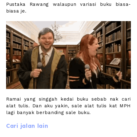
Pustaka Rawang walaupun variasi buku biasa-
biasa je.
Ramai yang singgah kedai buku sebab nak cari
alat tulis. Dan aku yakin, sale alat tulis kat MPH
lagi banyak berbanding sale buku.
Cari jalan lain