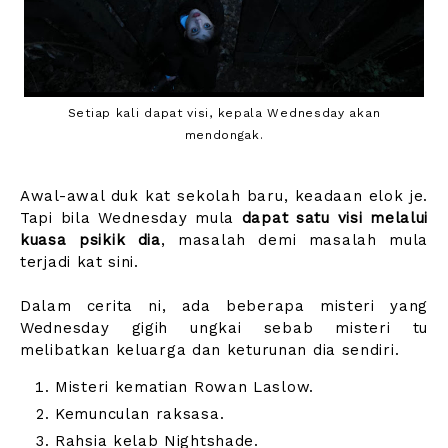
Setiap kali dapat visi, kepala Wednesday akan
mendongak.
Awal-awal duk kat sekolah baru, keadaan elok je.
Tapi bila Wednesday mula
dapat satu visi melalui
kuasa psikik dia
, masalah demi masalah mula
terjadi kat sini.
Dalam cerita ni, ada beberapa misteri yang
Wednesday gigih ungkai sebab misteri tu
melibatkan keluarga dan keturunan dia sendiri.
Misteri kematian Rowan Laslow.
Kemunculan raksasa.
Rahsia kelab Nightshade.