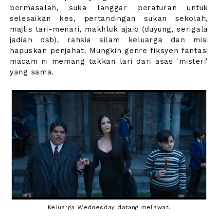
bermasalah, suka langgar peraturan untuk
selesaikan kes, pertandingan sukan sekolah,
majlis tari-menari, makhluk ajaib (duyung, serigala
jadian dsb), rahsia silam keluarga dan misi
hapuskan penjahat. Mungkin genre fiksyen fantasi
macam ni memang takkan lari dari asas 'misteri'
yang sama.
Keluarga Wednesday datang melawat.