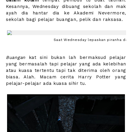
Kesannya, Wednesday dibuang sekolah dan mak
ayah dia hantar dia ke Akademi Nevermore,
sekolah bagi pelajar buangan, pelik dan raksasa.
Saat Wednesday lepaskan piranha dala
Buangan
kat sini bukan lah bermaksud pelajar
yang bermasalah tapi pelajar yang ada kelebihan
atau kuasa tertentu tapi tak diterima oleh orang
biasa. Alah. Macam cerita Harry Potter yang
pelajar-pelajar ada kuasa sihir tu.