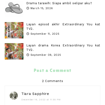
Drama tarawih: Siapa ambil selipar aku?
March 15, 2026
Layan episod akhir Extraordinary You kat
TV2.
September 11, 2025
Layan drama Korea Extraordinary You kat
TV2.
September 09, 2025
Post a Comment
2 Comments
Tiara Sapphire
December 16, 2022 at 11:55 PM