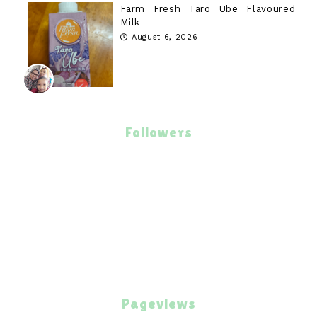
Farm Fresh Taro Ube Flavoured
Milk
August 6, 2026
Followers
Pageviews