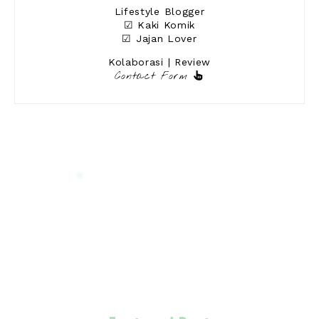
Lifestyle Blogger
☑ Kaki Komik
☑ Jajan Lover
Kolaborasi | Review
Contact Form