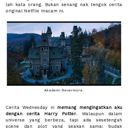
lah kata orang. Bukan senang nak tengok cerita
original Netflix macam ni.
Akademi Nevermore.
Cerita Wednesday ni
memang mengingatkan aku
dengan cerita Harry Potter
. Walaupun dalam
universe yang berbeza, tapi ada sesetengah
scene dan plot yang seakan sama: budak