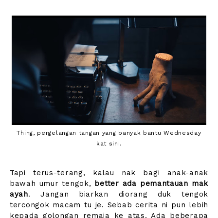
Thing, pergelangan tangan yang banyak bantu Wednesday
kat sini.
Tapi terus-terang, kalau nak bagi anak-anak
bawah umur tengok,
better ada pemantauan mak
ayah
. Jangan biarkan diorang duk tengok
tercongok macam tu je. Sebab cerita ni pun lebih
kepada golongan remaja ke atas. Ada beberapa