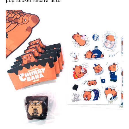
pop socket secara auto.