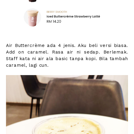
Air Buttercrème ada 4 jenis. Aku beli versi biasa.
Add on caramel. Rasa air ni sedap. Berlemak.
Staff kata ni air ala basic tanpa kopi. Bila tambah
caramel, lagi cun.