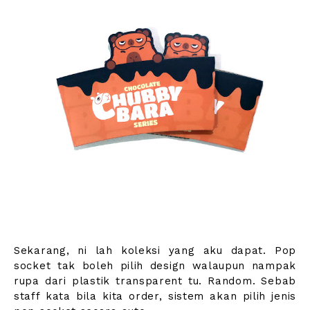
Sekarang, ni lah koleksi yang aku dapat. Pop
socket tak boleh pilih design walaupun nampak
rupa dari plastik transparent tu. Random. Sebab
staff kata bila kita order, sistem akan pilih jenis