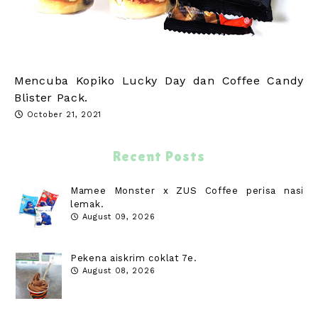
Mencuba Kopiko Lucky Day dan Coffee Candy
Blister Pack.
October 21, 2021
Recent Posts
Mamee Monster x ZUS Coffee perisa nasi
lemak.
August 09, 2026
Pekena aiskrim coklat 7e.
August 08, 2026