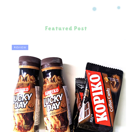
Featured Post
REVIEW