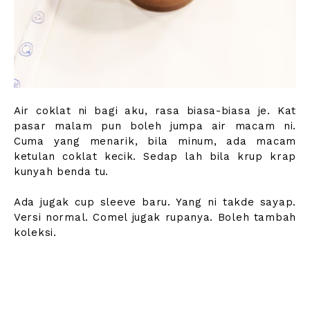
Air coklat ni bagi aku, rasa biasa-biasa je. Kat
pasar malam pun boleh jumpa air macam ni.
Cuma yang menarik, bila minum, ada macam
ketulan coklat kecik. Sedap lah bila krup krap
kunyah benda tu.
Ada jugak cup sleeve baru. Yang ni takde sayap.
Versi normal. Comel jugak rupanya. Boleh tambah
koleksi.