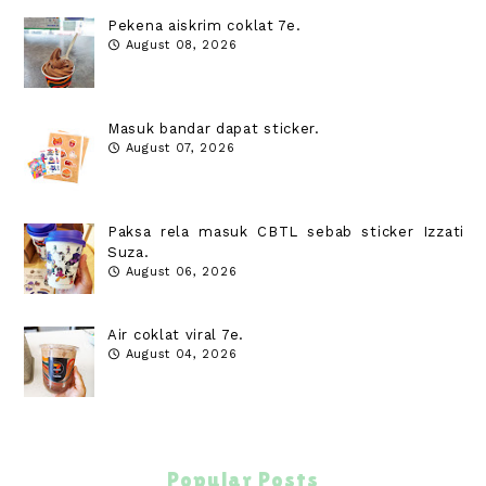
Pekena aiskrim coklat 7e.
August 08, 2026
Masuk bandar dapat sticker.
August 07, 2026
Paksa rela masuk CBTL sebab sticker Izzati
Suza.
August 06, 2026
Air coklat viral 7e.
August 04, 2026
Popular Posts