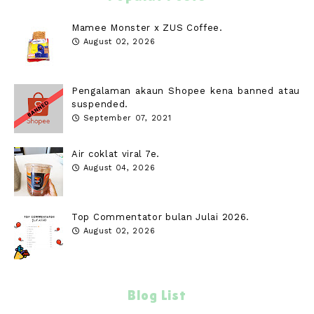
Mamee Monster x ZUS Coffee.
August 02, 2026
Pengalaman akaun Shopee kena banned atau
suspended.
September 07, 2021
Air coklat viral 7e.
August 04, 2026
Top Commentator bulan Julai 2026.
August 02, 2026
Blog List