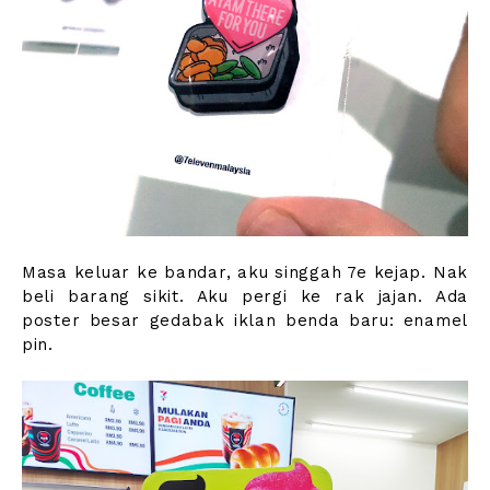
Masa keluar ke bandar, aku singgah 7e kejap. Nak
beli barang sikit. Aku pergi ke rak jajan. Ada
poster besar gedabak iklan benda baru: enamel
pin.