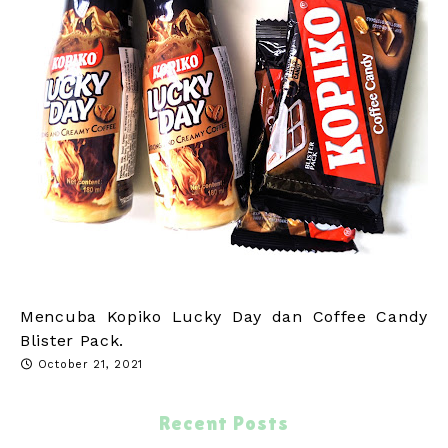
Mencuba Kopiko Lucky Day dan Coffee Candy
Blister Pack.
October 21, 2021
Recent Posts