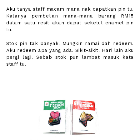
Aku tanya staff macam mana nak dapatkan pin tu.
Katanya pembelian mana-mana barang RM15
dalam satu resit akan dapat seketul enamel pin
tu.
Stok pin tak banyak. Mungkin ramai dah redeem.
Aku redeem apa yang ada. Sikit-sikit. Hari lain aku
pergi lagi. Sebab stok pun lambat masuk kata
staff tu.