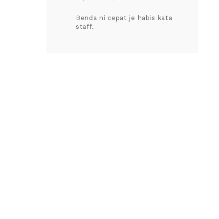
Benda ni cepat je habis kata
staff.