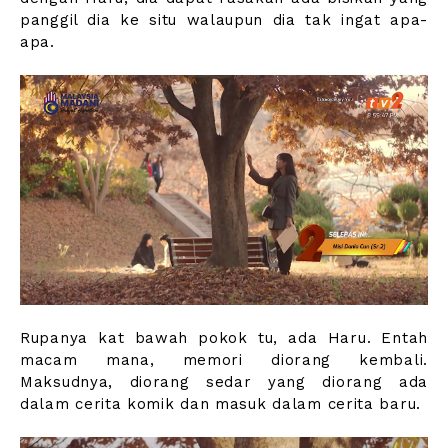
panggil dia ke situ walaupun dia tak ingat apa-
apa.
Rupanya kat bawah pokok tu, ada Haru. Entah
macam mana, memori diorang kembali.
Maksudnya, diorang sedar yang diorang ada
dalam cerita komik dan masuk dalam cerita baru.