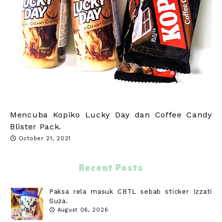
Mencuba Kopiko Lucky Day dan Coffee Candy
Blister Pack.
October 21, 2021
Recent Posts
Paksa rela masuk CBTL sebab sticker Izzati
Suza.
August 06, 2026