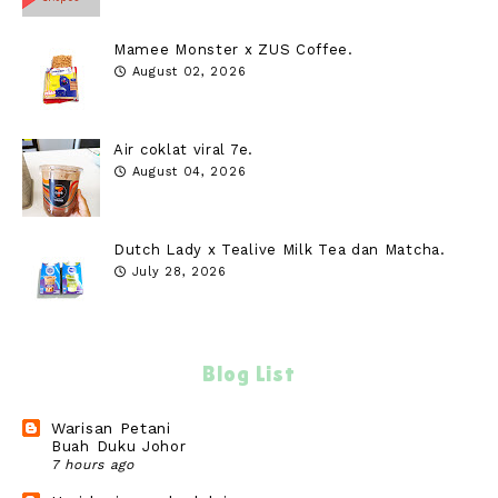
Mamee Monster x ZUS Coffee.
August 02, 2026
Air coklat viral 7e.
August 04, 2026
Dutch Lady x Tealive Milk Tea dan Matcha.
July 28, 2026
Blog List
Warisan Petani
Buah Duku Johor
7 hours ago