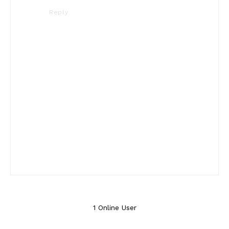
Reply
1 Online User