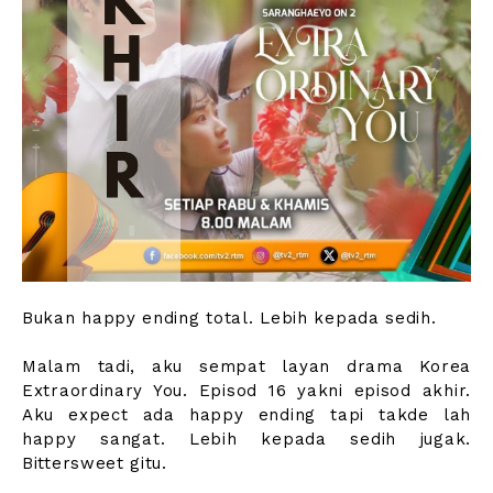
Bukan happy ending total. Lebih kepada sedih.
Malam tadi, aku sempat layan drama Korea
Extraordinary You. Episod 16 yakni episod akhir.
Aku expect ada happy ending tapi takde lah
happy sangat. Lebih kepada sedih jugak.
Bittersweet gitu.