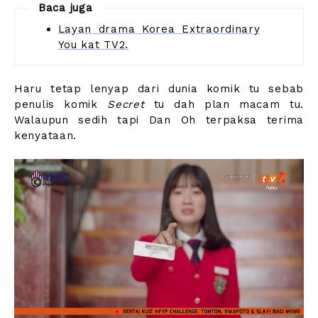
Baca juga
Layan drama Korea Extraordinary
You kat TV2.
Haru tetap lenyap dari dunia komik tu sebab
penulis komik
Secret
tu dah plan macam tu.
Walaupun sedih tapi Dan Oh terpaksa terima
kenyataan.