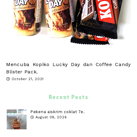
Mencuba Kopiko Lucky Day dan Coffee Candy
Blister Pack.
October 21, 2021
Recent Posts
Pekena aiskrim coklat 7e.
August 08, 2026