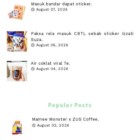
Masuk bandar dapat sticker.
August 07, 2026
Paksa rela masuk CBTL sebab sticker Izzati
Suza.
August 06, 2026
Air coklat viral 7e.
August 04, 2026
Popular Posts
Mamee Monster x ZUS Coffee.
August 02, 2026