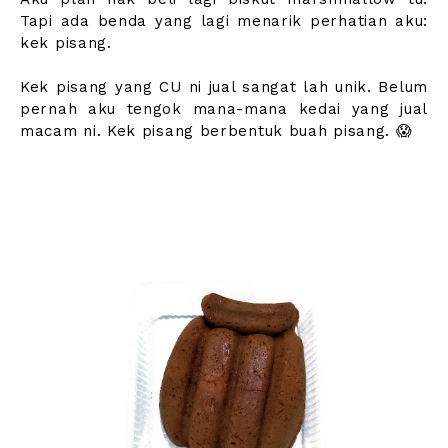
Tapi ada benda yang lagi menarik perhatian aku:
kek pisang.
Kek pisang yang CU ni jual sangat lah unik. Belum
pernah aku tengok mana-mana kedai yang jual
macam ni. Kek pisang berbentuk buah pisang. 😱