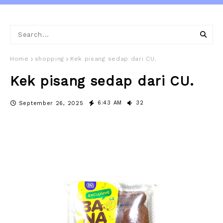
Home
shopping
Kek pisang sedap dari CU.
Kek pisang sedap dari CU.
6:43 AM
32
September 26, 2025