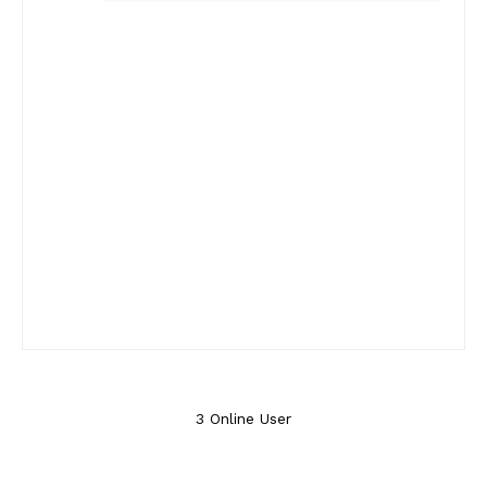
3 Online User