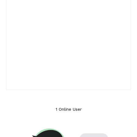
1 Online User