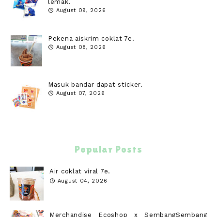
lemak.
August 09, 2026
Pekena aiskrim coklat 7e.
August 08, 2026
Masuk bandar dapat sticker.
August 07, 2026
Popular Posts
Air coklat viral 7e.
August 04, 2026
Merchandise Ecoshop x SembangSembang