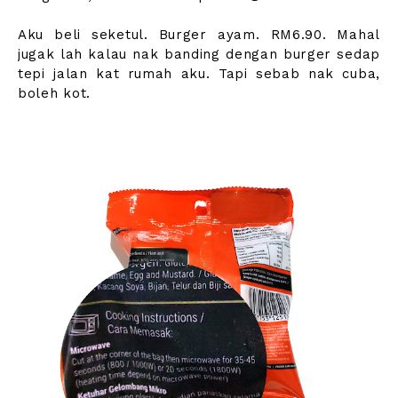
Aku beli seketul. Burger ayam. RM6.90. Mahal
jugak lah kalau nak banding dengan burger sedap
tepi jalan kat rumah aku. Tapi sebab nak cuba,
boleh kot.