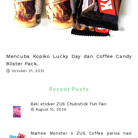
Mencuba Kopiko Lucky Day dan Coffee Candy
Blister Pack.
October 21, 2021
Recent Posts
Beli sticker ZUS Chubstick Fun Fair.
August 10, 2026
Mamee Monster x ZUS Coffee perisa nasi