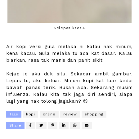
Selepas kacau.
Air kopi versi gula melaka ni kalau nak minum,
kena kacau. Gula melaka tu ada kat dasar. Kalau
biarkan, rasa tak manis dan pahit sikit.
Kejap je aku duk situ. Sekadar ambil gambar.
Lepas tu, aku keluar. Minum kopi kat luar kedai
bawah panas terik. Bukan apa. Sekarang musim
influenza. Kalau kita tak jaga diri sendiri, siapa
lagi yang nak tolong jagakan? 😉
Tags
kopi
online
review
shopping
Share