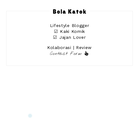
Bola Katok
Lifestyle Blogger
☑ Kaki Komik
☑ Jajan Lover
Kolaborasi | Review
Contact Form