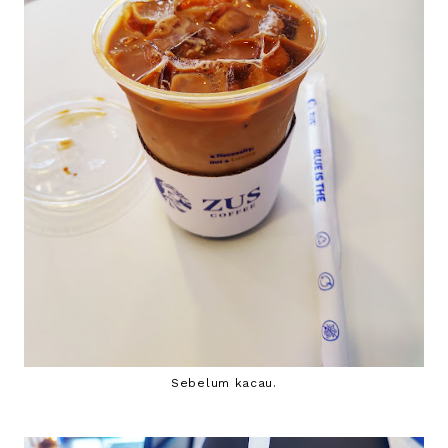
Sebelum kacau.