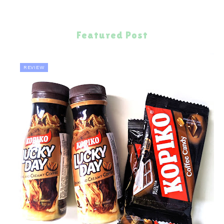
Featured Post
REVIEW