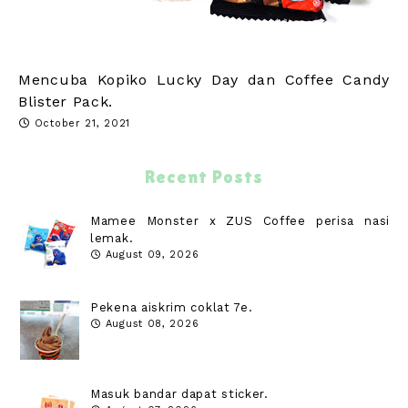
Mencuba Kopiko Lucky Day dan Coffee Candy
Blister Pack.
October 21, 2021
Recent Posts
Mamee Monster x ZUS Coffee perisa nasi
lemak.
August 09, 2026
Pekena aiskrim coklat 7e.
August 08, 2026
Masuk bandar dapat sticker.