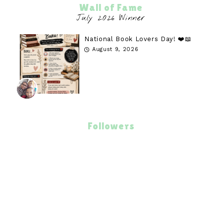
Wall of Fame
National Book Lovers Day! ❤️📖
August 9, 2026
Followers