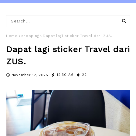
Home
shopping
Dapat lagi sticker Travel dari ZUS.
Dapat lagi sticker Travel dari
ZUS.
12:30 AM
22
November 12, 2025