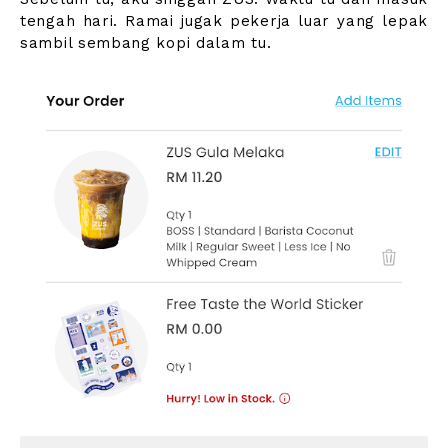
tengah hari. Ramai jugak pekerja luar yang lepak
sambil sembang kopi dalam tu.