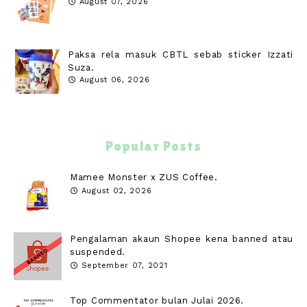
August 07, 2026
Paksa rela masuk CBTL sebab sticker Izzati
Suza.
August 06, 2026
Popular Posts
Mamee Monster x ZUS Coffee.
August 02, 2026
Pengalaman akaun Shopee kena banned atau
suspended.
September 07, 2021
Top Commentator bulan Julai 2026.