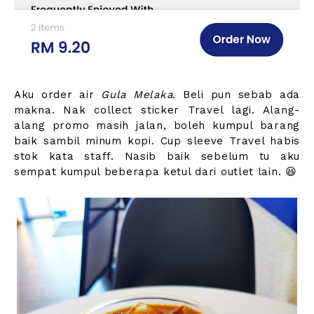
Aku order air
Gula Melaka
. Beli pun sebab ada
makna. Nak collect sticker Travel lagi. Alang-
alang promo masih jalan, boleh kumpul barang
baik sambil minum kopi. Cup sleeve Travel habis
stok kata staff. Nasib baik sebelum tu aku
sempat kumpul beberapa ketul dari outlet lain. 😆