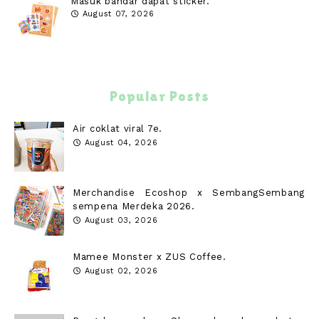
Masuk bandar dapat sticker.
August 07, 2026
Popular Posts
Air coklat viral 7e.
August 04, 2026
Merchandise Ecoshop x SembangSembang
sempena Merdeka 2026.
August 03, 2026
Mamee Monster x ZUS Coffee.
August 02, 2026