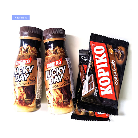
REVIEW