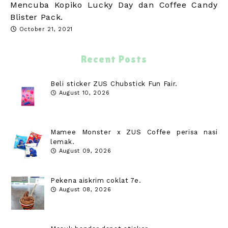
Mencuba Kopiko Lucky Day dan Coffee Candy
Blister Pack.
October 21, 2021
Recent Posts
Beli sticker ZUS Chubstick Fun Fair.
August 10, 2026
Mamee Monster x ZUS Coffee perisa nasi
lemak.
August 09, 2026
Pekena aiskrim coklat 7e.
August 08, 2026