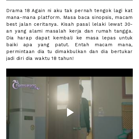
Drama 18 Again ni aku tak pernah tengok lagi kat
mana-mana platform. Masa baca sinopsis, macam
best jalan ceritanya. Kisah pasal lelaki lewat 30-
an yang alami masalah kerja dan rumah tangga.
Dia harap dapat kembali ke masa lepas untuk
baiki apa yang patut. Entah macam mana,
permintaan dia tu dimakbulkan dan dia bertukar
jadi diri dia waktu 18 tahun!