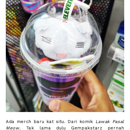
Ada merch baru kat situ. Dari komik
Lawak Pasal
Meow
. Tak lama dulu Gempakstarz pernah