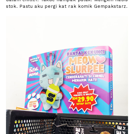
stok. Pastu aku pergi kat rak komik Gempakstarz.