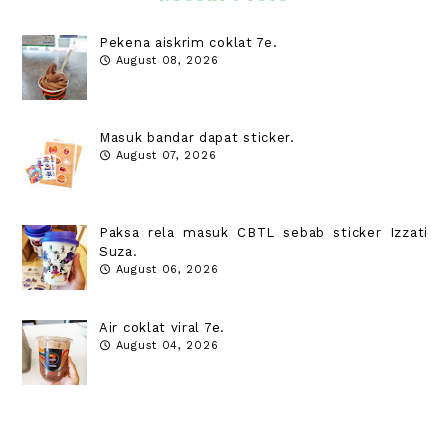
Pekena aiskrim coklat 7e.
August 08, 2026
Masuk bandar dapat sticker.
August 07, 2026
Paksa rela masuk CBTL sebab sticker Izzati
Suza.
August 06, 2026
Air coklat viral 7e.
August 04, 2026