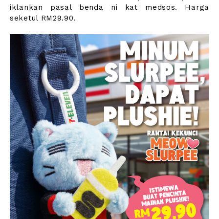
iklankan pasal benda ni kat medsos. Harga
seketul RM29.90.