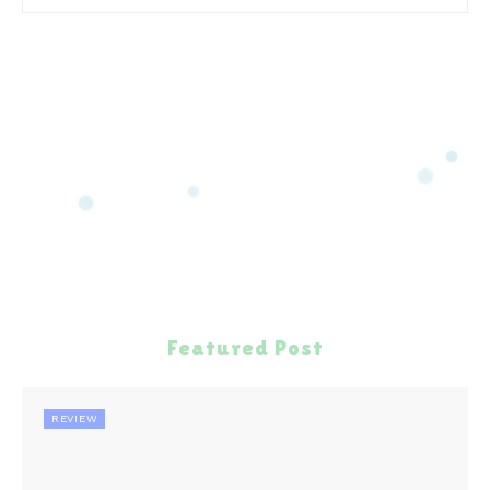
Featured Post
REVIEW