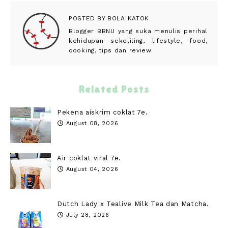
POSTED BY
BOLA KATOK
Blogger BBNU yang suka menulis perihal
kehidupan sekeliling, lifestyle, food,
cooking, tips dan review.
Related Posts
Pekena aiskrim coklat 7e.
August 08, 2026
Air coklat viral 7e.
August 04, 2026
Dutch Lady x Tealive Milk Tea dan Matcha.
July 28, 2026