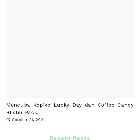
Mencuba Kopiko Lucky Day dan Coffee Candy
Blister Pack.
October 21, 2021
Recent Posts