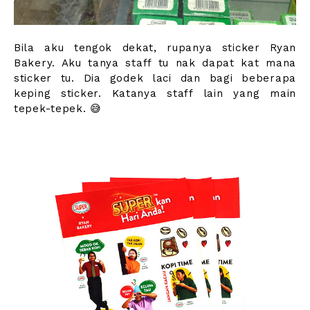
Bila aku tengok dekat, rupanya sticker Ryan
Bakery. Aku tanya staff tu nak dapat kat mana
sticker tu. Dia godek laci dan bagi beberapa
keping sticker. Katanya staff lain yang main
tepek-tepek. 😅