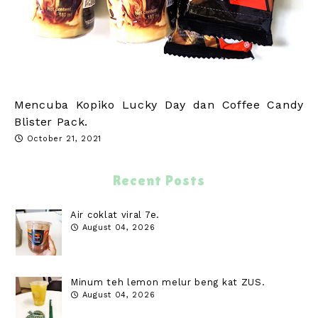
Mencuba Kopiko Lucky Day dan Coffee Candy
Blister Pack.
October 21, 2021
Recent Posts
Air coklat viral 7e.
August 04, 2026
Minum teh lemon melur beng kat ZUS.
August 04, 2026