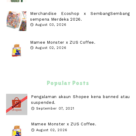
Merchandise Ecoshop x SembangSembang
sempena Merdeka 2026.
August 03, 2026
Mamee Monster x ZUS Coffee.
August 02, 2026
Popular Posts
Pengalaman akaun Shopee kena banned atau
suspended.
September 07, 2021
Mamee Monster x ZUS Coffee.
August 02, 2026