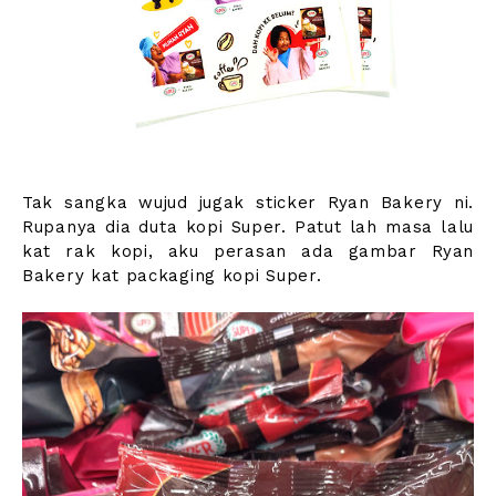
Tak sangka wujud jugak sticker Ryan Bakery ni.
Rupanya dia duta kopi Super. Patut lah masa lalu
kat rak kopi, aku perasan ada gambar Ryan
Bakery kat packaging kopi Super.