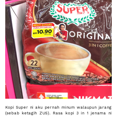
Kopi Super ni aku pernah minum walaupun jarang
(sebab ketagih ZUS). Rasa kopi 3 in 1 jenama ni