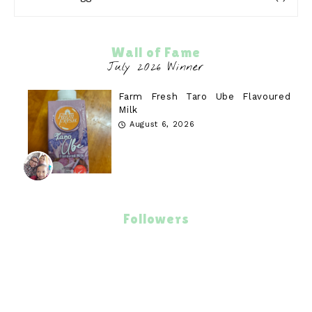
Wall of Fame
Farm Fresh Taro Ube Flavoured
Milk
August 6, 2026
Followers