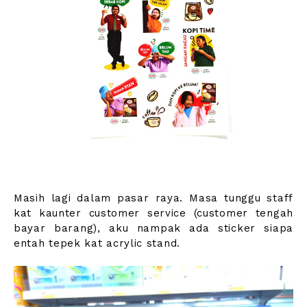
Masih lagi dalam pasar raya. Masa tunggu staff
kat kaunter customer service (customer tengah
bayar barang), aku nampak ada sticker siapa
entah tepek kat acrylic stand.