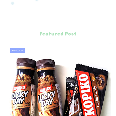
Featured Post
REVIEW