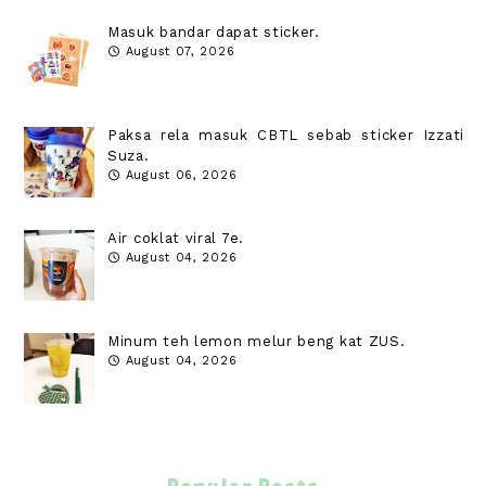
Masuk bandar dapat sticker.
August 07, 2026
Paksa rela masuk CBTL sebab sticker Izzati
Suza.
August 06, 2026
Air coklat viral 7e.
August 04, 2026
Minum teh lemon melur beng kat ZUS.
August 04, 2026