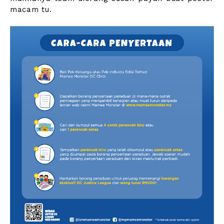
macam tu.