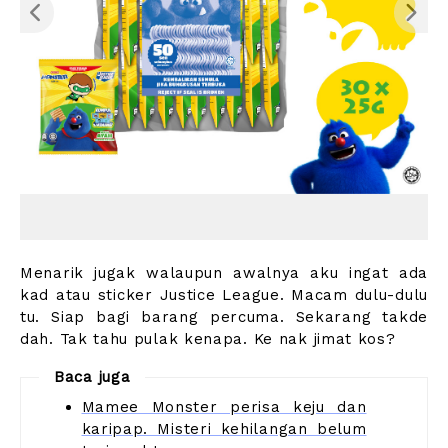
Menarik jugak walaupun awalnya aku ingat ada
kad atau sticker Justice League. Macam dulu-dulu
tu. Siap bagi barang percuma. Sekarang takde
dah. Tak tahu pulak kenapa. Ke nak jimat kos?
Baca juga
Mamee Monster perisa keju dan
karipap. Misteri kehilangan belum