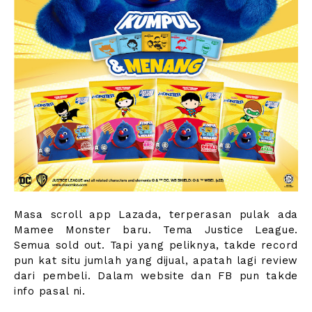
Masa scroll app Lazada, terperasan pulak ada
Mamee Monster baru. Tema Justice League.
Semua sold out. Tapi yang peliknya, takde record
pun kat situ jumlah yang dijual, apatah lagi review
dari pembeli. Dalam website dan FB pun takde
info pasal ni.