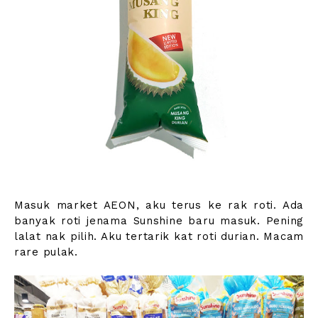
Masuk market AEON, aku terus ke rak roti. Ada
banyak roti jenama Sunshine baru masuk. Pening
lalat nak pilih. Aku tertarik kat roti durian. Macam
rare pulak.