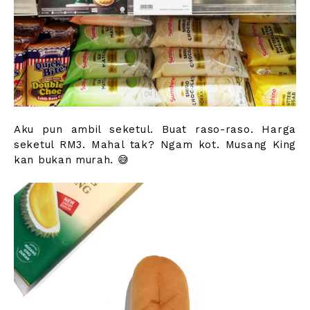
Aku pun ambil seketul. Buat raso-raso. Harga
seketul RM3. Mahal tak? Ngam kot. Musang King
kan bukan murah. 😅