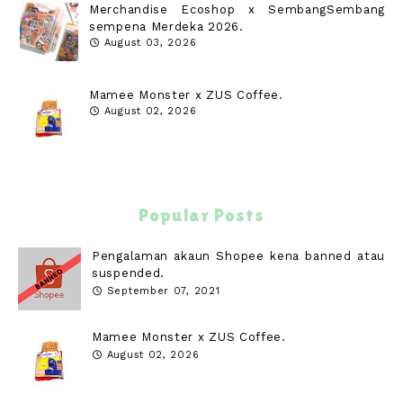
Merchandise Ecoshop x SembangSembang
sempena Merdeka 2026.
August 03, 2026
Mamee Monster x ZUS Coffee.
August 02, 2026
Popular Posts
Pengalaman akaun Shopee kena banned atau
suspended.
September 07, 2021
Mamee Monster x ZUS Coffee.
August 02, 2026