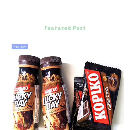
Featured Post
REVIEW