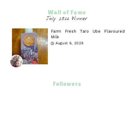
Wall of Fame
Farm Fresh Taro Ube Flavoured
Milk
August 6, 2026
Followers