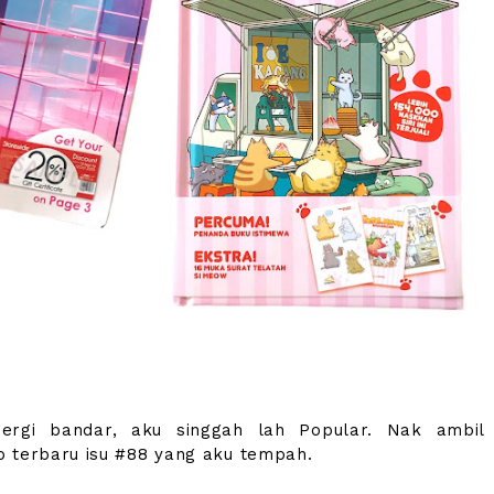
ergi bandar, aku singgah lah Popular. Nak ambil
 terbaru isu #88 yang aku tempah.