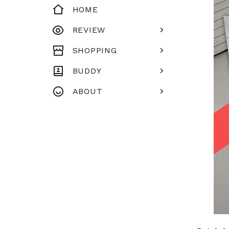
HOME
REVIEW
SHOPPING
BUDDY
ABOUT