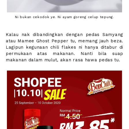
Ni bukan cekodok ye. Ni ayam goreng celup tepung.
Kalau nak dibandingkan dengan pedas Samyang
atau Mamee Ghost Pepper tu, memang jauh beza.
Lagipun kegunaan chili flakes ni hanya ditabur di
permukaan atas makanan. Nanti bila suap
makanan dalam mulut, akan rasa hawa pedas tu.