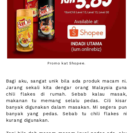
Promo kat Shopee.
Bagi aku, sangat unik bila ada produk macam ni.
Jarang sekali kita dengar orang Malaysia guna
chili flakes di rumah. Sebab kalau masak,
makanan tu memang selalu pedas. Cili kisar
banyak digunakan dalam masakan. Mi segera pun
banyak yang pedas. Sebab tu chili flakes ni
kurang digunakan.