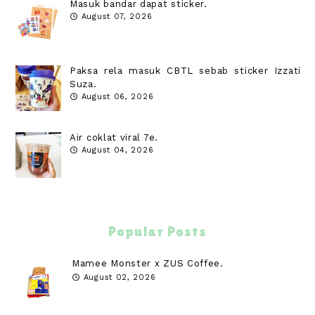
Masuk bandar dapat sticker.
August 07, 2026
Paksa rela masuk CBTL sebab sticker Izzati
Suza.
August 06, 2026
Air coklat viral 7e.
August 04, 2026
Popular Posts
Mamee Monster x ZUS Coffee.
August 02, 2026