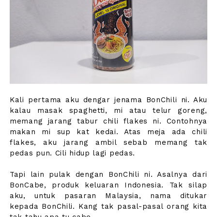
Kali pertama aku dengar jenama BonChili ni. Aku
kalau masak spaghetti, mi atau telur goreng,
memang jarang tabur chili flakes ni. Contohnya
makan mi sup kat kedai. Atas meja ada chili
flakes, aku jarang ambil sebab memang tak
pedas pun. Cili hidup lagi pedas.
Tapi lain pulak dengan BonChili ni. Asalnya dari
BonCabe, produk keluaran Indonesia. Tak silap
aku, untuk pasaran Malaysia, nama ditukar
kepada BonChili. Kang tak pasal-pasal orang kita