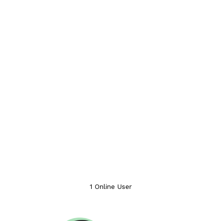
1 Online User