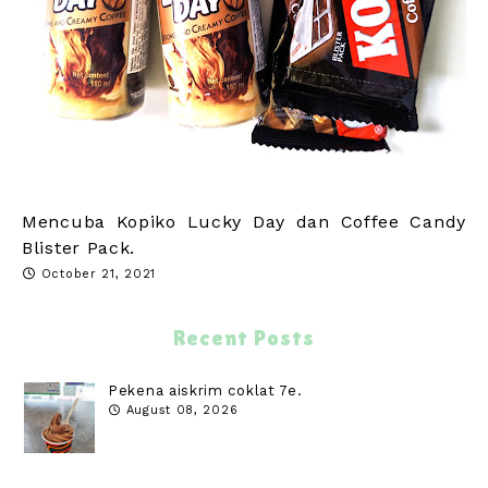
Mencuba Kopiko Lucky Day dan Coffee Candy
Blister Pack.
October 21, 2021
Recent Posts
Pekena aiskrim coklat 7e.
August 08, 2026