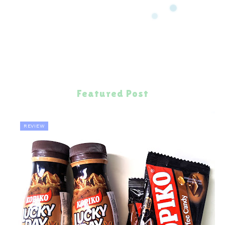
Featured Post
REVIEW