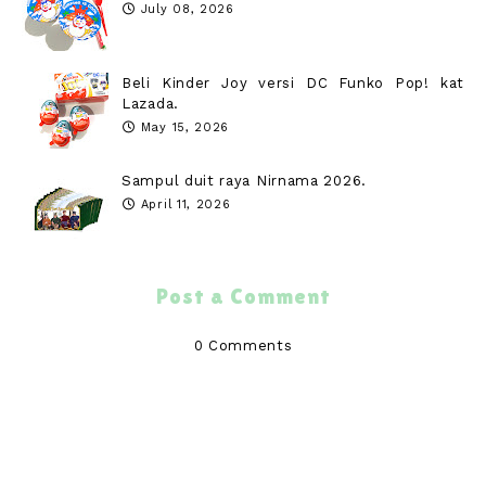
July 08, 2026
Beli Kinder Joy versi DC Funko Pop! kat
Lazada.
May 15, 2026
Sampul duit raya Nirnama 2026.
April 11, 2026
Post a Comment
0 Comments