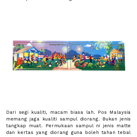
Dari segi kualiti, macam biasa lah. Pos Malaysia
memang jaga kualiti sampul diorang. Bukan jenis
tangkap muat. Permukaan sampul ni jenis matte
dan kertas yang diorang guna boleh tahan tebal