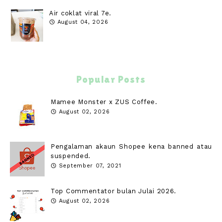
Air coklat viral 7e.
August 04, 2026
Popular Posts
Mamee Monster x ZUS Coffee.
August 02, 2026
Pengalaman akaun Shopee kena banned atau
suspended.
September 07, 2021
Top Commentator bulan Julai 2026.
August 02, 2026