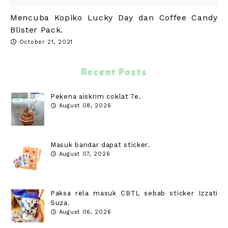
Mencuba Kopiko Lucky Day dan Coffee Candy
Blister Pack.
October 21, 2021
Recent Posts
Pekena aiskrim coklat 7e.
August 08, 2026
Masuk bandar dapat sticker.
August 07, 2026
Paksa rela masuk CBTL sebab sticker Izzati
Suza.
August 06, 2026