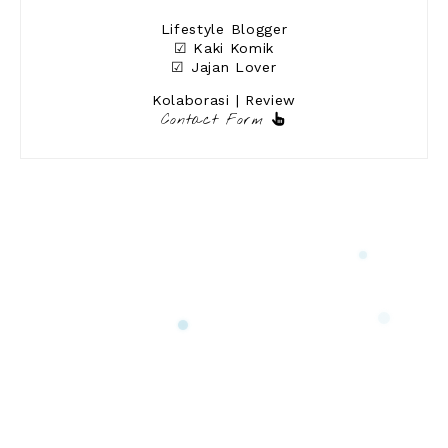
Lifestyle Blogger
☑ Kaki Komik
☑ Jajan Lover
Kolaborasi | Review
Contact Form