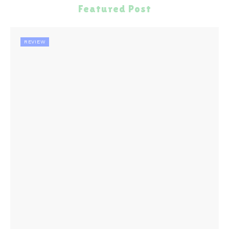
Featured Post
REVIEW