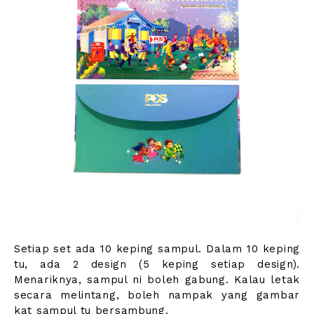
Setiap set ada 10 keping sampul. Dalam 10 keping
tu, ada 2 design (5 keping setiap design).
Menariknya, sampul ni boleh gabung. Kalau letak
secara melintang, boleh nampak yang gambar
kat sampul tu bersambung.