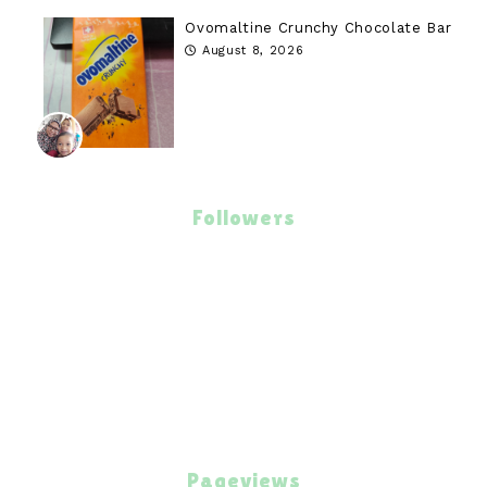
Ovomaltine Crunchy Chocolate Bar
August 8, 2026
Followers
Pageviews