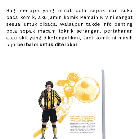
Bagi sesiapa yang minat bola sepak dan suka
baca komik, aku jamin komik Pemain KIV ni sangat
sesuai untuk dibaca. Walaupun takde info penting
bola sepak macam teknik serangan, pertahanan
atau skil yang diketengahkan, tapi komik ni masih
lagi
berbaloi untuk diterokai
.