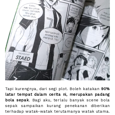
Tapi kurengnya, dari segi plot. Boleh katakan
90%
latar tempat dalam cerita ni, merupakan padang
bola sepak
. Bagi aku, terlalu banyak scene bola
sepak sampaikan kurang penekanan diberikan
terhadap watak-watak terutamanya watak utama.