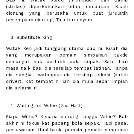
(striker) diperkenalkan lebih mendalam. Kisah
diorang yang berusaha untuk buat jurulatih
perempuan diorang, Taju tersenyum.
Substitute King
Watak Ken jadi tunggang utama bab ni. Kisah dia
yang merupakan pemain simpanan takde
semangat nak berlatih bola sepak. Satu hari
masa naik bas, dia tersilap tempat latihan. Tanpa
dia sangka, walaupun dia tersilap lokasi (salah
driver), kat tempat ni lah dia mula sedar impian
dia selama ni.
Waiting for Willie (2nd Half)
Siapa Willie? Kenapa diorang tunggu Willie? Bab
akhir ni fokus kat padang bola sepak. Tapi pasal
perlawanan flashback pemain-pemain simpanan