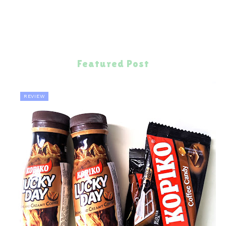
Featured Post
REVIEW