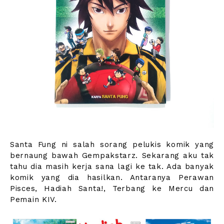
Santa Fung ni salah sorang pelukis komik yang
bernaung bawah Gempakstarz. Sekarang aku tak
tahu dia masih kerja sana lagi ke tak. Ada banyak
komik yang dia hasilkan. Antaranya Perawan
Pisces, Hadiah Santa!, Terbang ke Mercu dan
Pemain KIV.