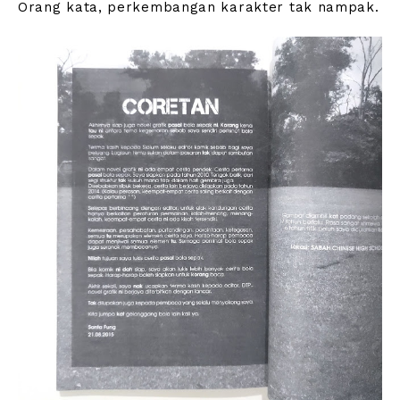
Orang kata, perkembangan karakter tak nampak.