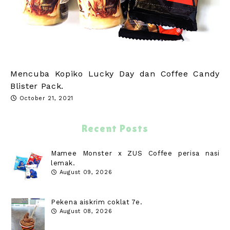
Mencuba Kopiko Lucky Day dan Coffee Candy
Blister Pack.
October 21, 2021
Recent Posts
Mamee Monster x ZUS Coffee perisa nasi
lemak.
August 09, 2026
Pekena aiskrim coklat 7e.
August 08, 2026