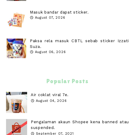
Masuk bandar dapat sticker.
August 07, 2026
Paksa rela masuk CBTL sebab sticker Izzati
Suza.
August 06, 2026
Popular Posts
Air coklat viral 7e.
August 04, 2026
Pengalaman akaun Shopee kena banned atau
suspended.
September 07, 2021