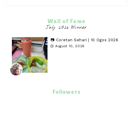
Wall of Fame
📷 Coretan Sehari | 10 Ogos 2026
August 10, 2026
Followers