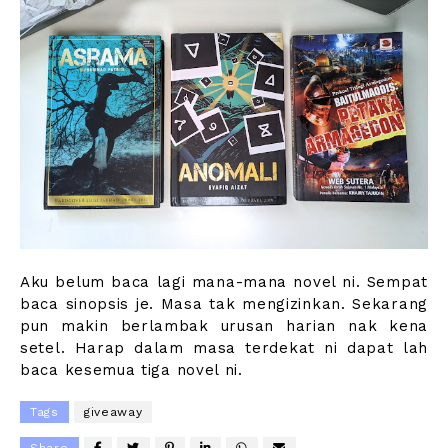
Aku belum baca lagi mana-mana novel ni. Sempat
baca sinopsis je. Masa tak mengizinkan. Sekarang
pun makin berlambak urusan harian nak kena
setel. Harap dalam masa terdekat ni dapat lah
baca kesemua tiga novel ni.
Tags
giveaway
Share