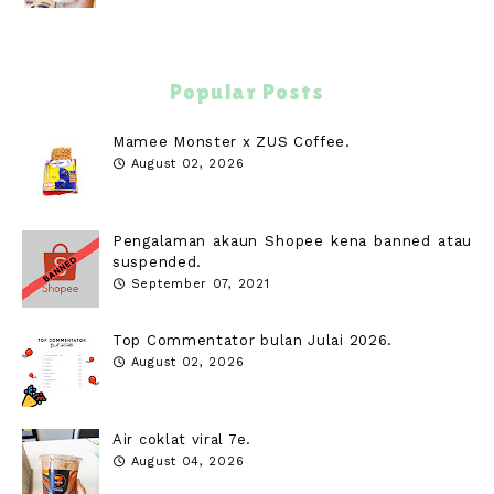
Popular Posts
Mamee Monster x ZUS Coffee.
August 02, 2026
Pengalaman akaun Shopee kena banned atau
suspended.
September 07, 2021
Top Commentator bulan Julai 2026.
August 02, 2026
Air coklat viral 7e.
August 04, 2026