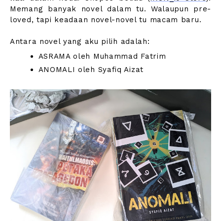
Memang banyak novel dalam tu. Walaupun pre-
loved, tapi keadaan novel-novel tu macam baru.
Antara novel yang aku pilih adalah:
ASRAMA oleh Muhammad Fatrim
ANOMALI oleh Syafiq Aizat