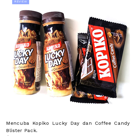
REVIEW
Mencuba Kopiko Lucky Day dan Coffee Candy
Blister Pack.