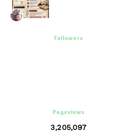
Followers
Pageviews
3,205,097