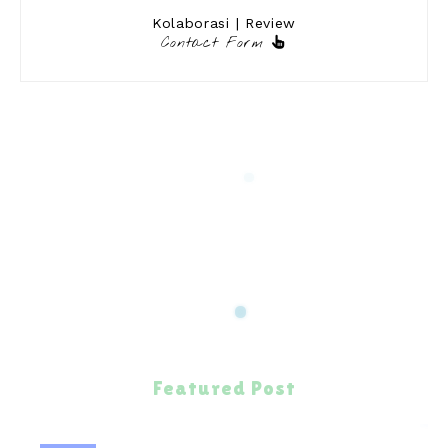
Kolaborasi | Review
Contact Form
Featured Post