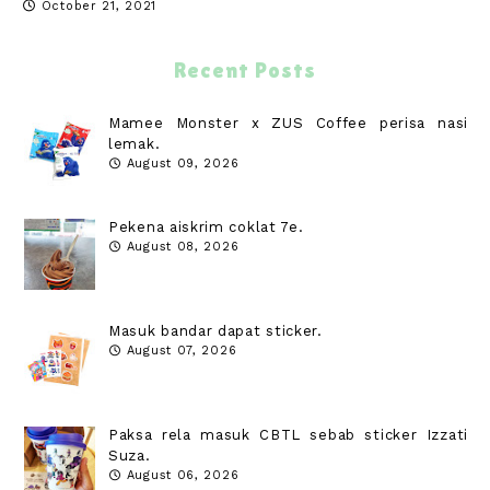
October 21, 2021
Recent Posts
Mamee Monster x ZUS Coffee perisa nasi
lemak.
August 09, 2026
Pekena aiskrim coklat 7e.
August 08, 2026
Masuk bandar dapat sticker.
August 07, 2026
Paksa rela masuk CBTL sebab sticker Izzati
Suza.
August 06, 2026