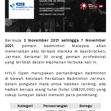
Bermula
2 November 2021 sehingga 7 November
2021
, pemain badminton Malaysia akan
meneruskan aksi terbaik mereka di Saarbrücken,
Jerman. Seramai 20 orang pemain profesional
yang terlibat dalam kejohanan terbuka kali ni.
HYLO Open merupakan pertandingan badminton
di bawah kelolaan Persatuan Badminton Jerman.
Selain pungutan mata untuk naikkan ranking, ada
hadiah berupa wang tunai (total US$320,000) yang
cukup lumayan bakal menanti para pemenang.
Kategori
Perseorangan
Beregu