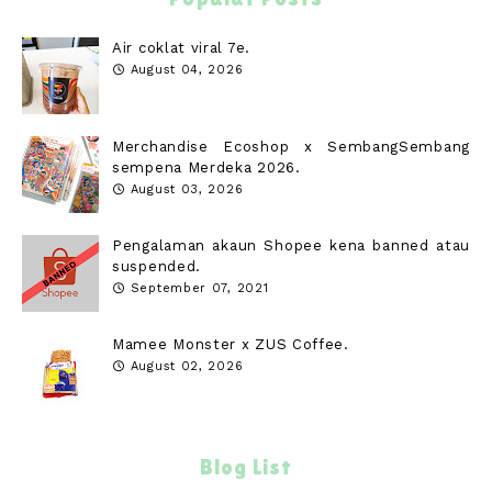
Air coklat viral 7e.
August 04, 2026
Merchandise Ecoshop x SembangSembang
sempena Merdeka 2026.
August 03, 2026
Pengalaman akaun Shopee kena banned atau
suspended.
September 07, 2021
Mamee Monster x ZUS Coffee.
August 02, 2026
Blog List