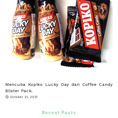
Mencuba Kopiko Lucky Day dan Coffee Candy
Blister Pack.
October 21, 2021
Recent Posts