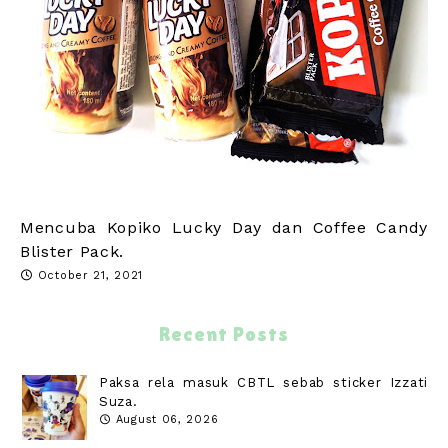
Mencuba Kopiko Lucky Day dan Coffee Candy
Blister Pack.
October 21, 2021
Recent Posts
Paksa rela masuk CBTL sebab sticker Izzati
Suza.
August 06, 2026