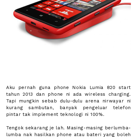
Aku pernah guna phone Nokia Lumia 820 start
tahun 2013 dan phone ni ada wireless charging.
Tapi mungkin sebab dulu-dulu arena nirwayar ni
kurang sambutan, banyak pengeluar telefon
pintar tak implement teknologi ni 100%.
Tengok sekarang je lah. Masing-masing berlumba-
lumba nak hasilkan phone atau bateri yang boleh