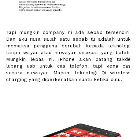
Tapi mungkin company ni ada sebab tersendiri.
Dan aku rasa salah satu sebab tu adalah untuk
memaksa pengguna berubah kepada teknologi
tanpa wayar atau nirwayar secepat yang boleh.
Mungkin lepas ni, iPhone akan datang takde
lubang usb untuk cas telefon, tapi kena cas
secara nirwayar. Macam teknologi Qi wireless
charging yang diperkenalkan suatu ketika dulu.