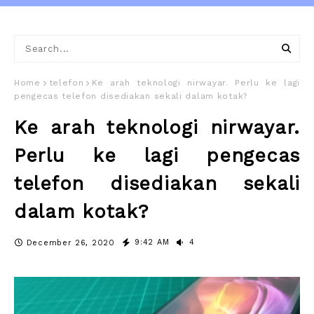
Home
telefon
Ke arah teknologi nirwayar. Perlu ke lagi
pengecas telefon disediakan sekali dalam kotak?
Ke arah teknologi nirwayar.
Perlu ke lagi pengecas
telefon disediakan sekali
dalam kotak?
9:42 AM
4
December 26, 2020