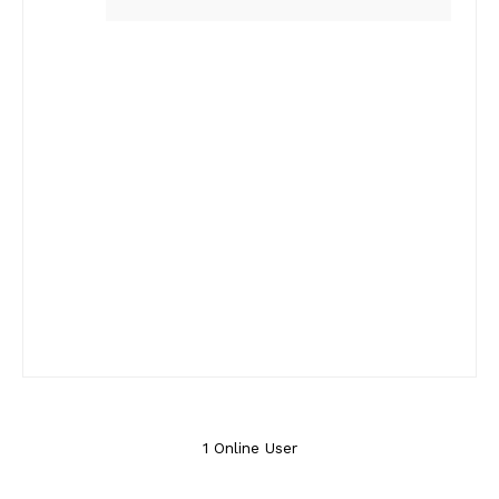
1 Online User