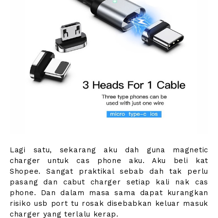
Lagi satu, sekarang aku dah guna magnetic
charger untuk cas phone aku. Aku beli kat
Shopee. Sangat praktikal sebab dah tak perlu
pasang dan cabut charger setiap kali nak cas
phone. Dan dalam masa sama dapat kurangkan
risiko usb port tu rosak disebabkan keluar masuk
charger yang terlalu kerap.