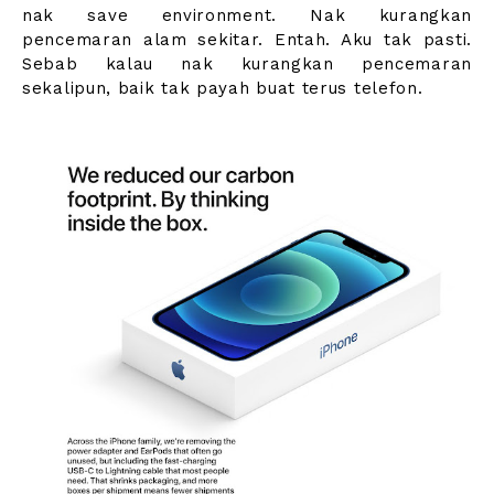
nak save environment. Nak kurangkan
pencemaran alam sekitar. Entah. Aku tak pasti.
Sebab kalau nak kurangkan pencemaran
sekalipun, baik tak payah buat terus telefon.