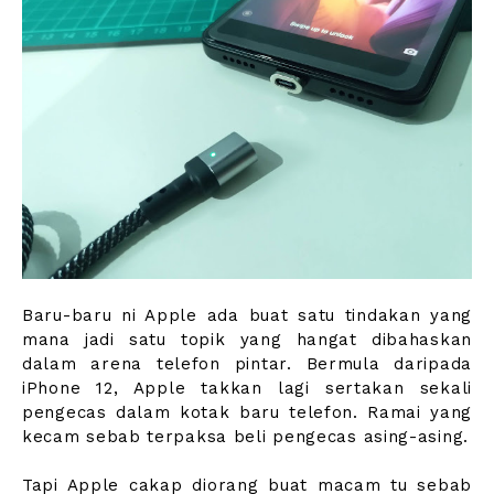
Baru-baru ni Apple ada buat satu tindakan yang
mana jadi satu topik yang hangat dibahaskan
dalam arena telefon pintar. Bermula daripada
iPhone 12, Apple takkan lagi sertakan sekali
pengecas dalam kotak baru telefon. Ramai yang
kecam sebab terpaksa beli pengecas asing-asing.
Tapi Apple cakap diorang buat macam tu sebab