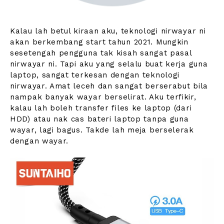
Kalau lah betul kiraan aku, teknologi nirwayar ni
akan berkembang start tahun 2021. Mungkin
sesetengah pengguna tak kisah sangat pasal
nirwayar ni. Tapi aku yang selalu buat kerja guna
laptop, sangat terkesan dengan teknologi
nirwayar. Amat leceh dan sangat berserabut bila
nampak banyak wayar berselirat. Aku terfikir,
kalau lah boleh transfer files ke laptop (dari
HDD) atau nak cas bateri laptop tanpa guna
wayar, lagi bagus. Takde lah meja berselerak
dengan wayar.