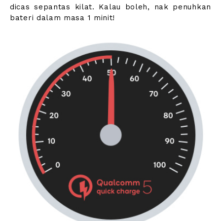
dicas sepantas kilat. Kalau boleh, nak penuhkan
bateri dalam masa 1 minit!