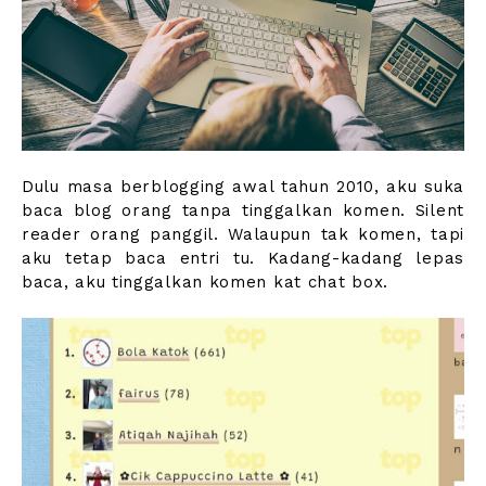
Dulu masa berblogging awal tahun 2010, aku suka
baca blog orang tanpa tinggalkan komen. Silent
reader orang panggil. Walaupun tak komen, tapi
aku tetap baca entri tu. Kadang-kadang lepas
baca, aku tinggalkan komen kat chat box.