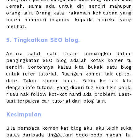
Jemah, sama ada untuk diri sendiri mahupun
orang lain. Orang kata, rakaman kehidupan yang
boleh memberi inspirasi kepada mereka yang
melihat.
5. Tingkatkan SEO blog.
Antara salah satu faktor pemangkin dalam
pengingkatan SEO blog adalah kotak komen tu
sendiri. Contohnya kalau kita bukak satu blog
untuk refer tutorial. Ruangan komen tak up-to-
date. Takde komen balas. Yakin ke tak kita
dengan info tutorial yang diberi tu? Bila fikir balik,
risau nak follow kot-kot nanti ada problem. Last-
last terpaksa cari tutorial dari blog lain.
Kesimpulan
Bila pembaca komen kat blog aku, aku lebih suka
balas daripada tinggalkan bodo-bodo macam tu.