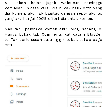
Aku akan balas jugak walaupun seminggu
kemudian. In case kalau dia bukak balik entri yang
dia komen, aku nak bagitau dengan reply aku tu,
yang aku hargai 200% effort dia untuk komen.
Nak tahu pembaca komen entri blog, senang je.
Hanya bukak tab Comments kat dalam Blogger
tu. Tak perlu susah-susah gigih bukak setiap page
entri.