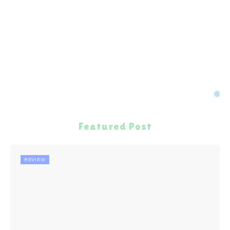
Featured Post
REVIEW