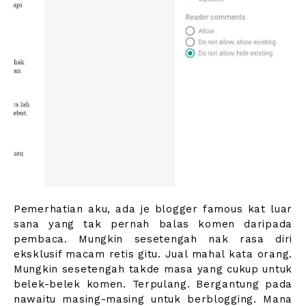
Pemerhatian aku, ada je blogger famous kat luar
sana yang tak pernah balas komen daripada
pembaca. Mungkin sesetengah nak rasa diri
eksklusif macam retis gitu. Jual mahal kata orang.
Mungkin sesetengah takde masa yang cukup untuk
belek-belek komen. Terpulang. Bergantung pada
nawaitu masing-masing untuk berblogging. Mana