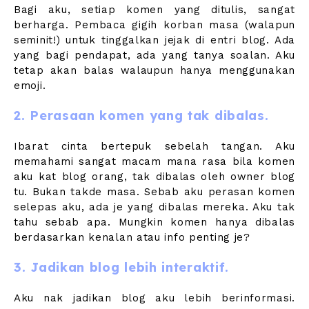
Bagi aku, setiap komen yang ditulis, sangat
berharga. Pembaca gigih korban masa (walapun
seminit!) untuk tinggalkan jejak di entri blog. Ada
yang bagi pendapat, ada yang tanya soalan. Aku
tetap akan balas walaupun hanya menggunakan
emoji.
2. Perasaan komen yang tak dibalas.
Ibarat cinta bertepuk sebelah tangan. Aku
memahami sangat macam mana rasa bila komen
aku kat blog orang, tak dibalas oleh owner blog
tu. Bukan takde masa. Sebab aku perasan komen
selepas aku, ada je yang dibalas mereka. Aku tak
tahu sebab apa. Mungkin komen hanya dibalas
berdasarkan kenalan atau info penting je?
3. Jadikan blog lebih interaktif.
Aku nak jadikan blog aku lebih berinformasi.