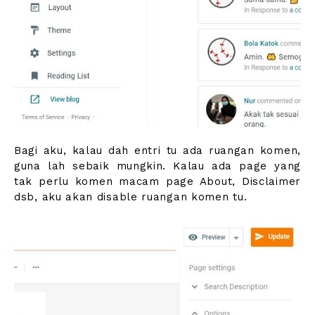
Bagi aku, kalau dah entri tu ada ruangan komen,
guna lah sebaik mungkin. Kalau ada page yang
tak perlu komen macam page About, Disclaimer
dsb, aku akan disable ruangan komen tu.