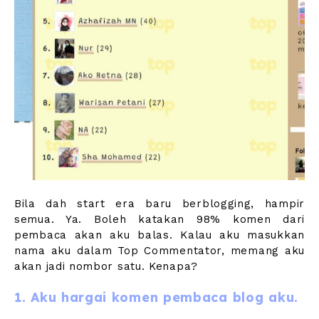
Bila dah start era baru berblogging, hampir
semua. Ya. Boleh katakan 98% komen dari
pembaca akan aku balas. Kalau aku masukkan
nama aku dalam Top Commentator, memang aku
akan jadi nombor satu. Kenapa?
1. Aku hargai komen pembaca blog aku.