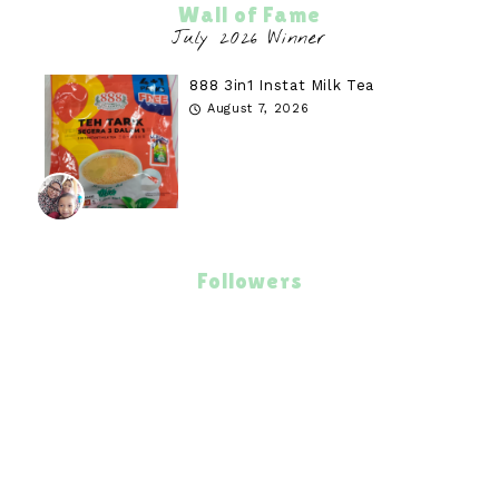
Wall of Fame
888 3in1 Instat Milk Tea
August 7, 2026
Followers