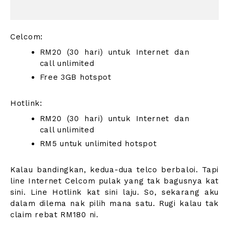
Celcom:
RM20 (30 hari) untuk Internet dan
call unlimited
Free 3GB hotspot
Hotlink:
RM20 (30 hari) untuk Internet dan
call unlimited
RM5 untuk unlimited hotspot
Kalau bandingkan, kedua-dua telco berbaloi. Tapi
line Internet Celcom pulak yang tak bagusnya kat
sini. Line Hotlink kat sini laju. So, sekarang aku
dalam dilema nak pilih mana satu. Rugi kalau tak
claim rebat RM180 ni.