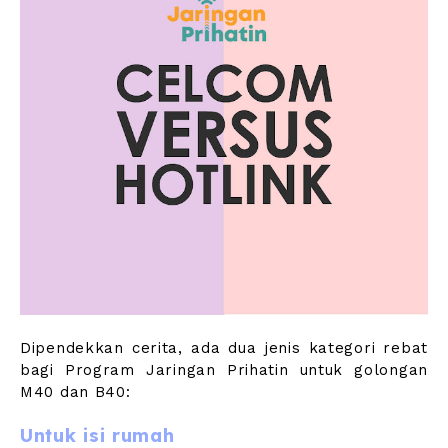
Dipendekkan cerita, ada dua jenis kategori rebat
bagi Program Jaringan Prihatin untuk golongan
M40 dan B40:
Untuk isi rumah