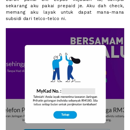
sekarang aku pakai prepaid je. Aku dah check,
memang aku layak untuk dapat mana-mana
subsidi dari telco-telco ni.