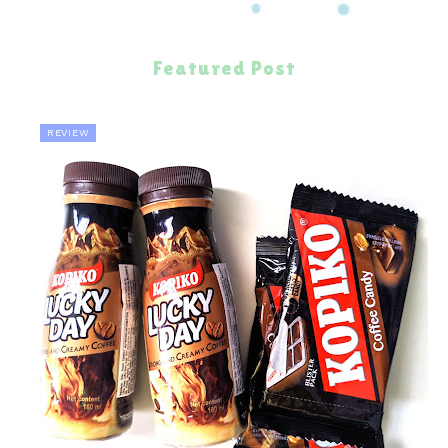
Featured Post
REVIEW