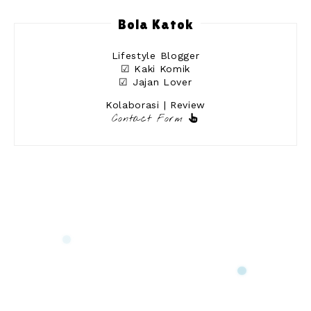
Bola Katok
Lifestyle Blogger
☑ Kaki Komik
☑ Jajan Lover
Kolaborasi | Review
Contact Form