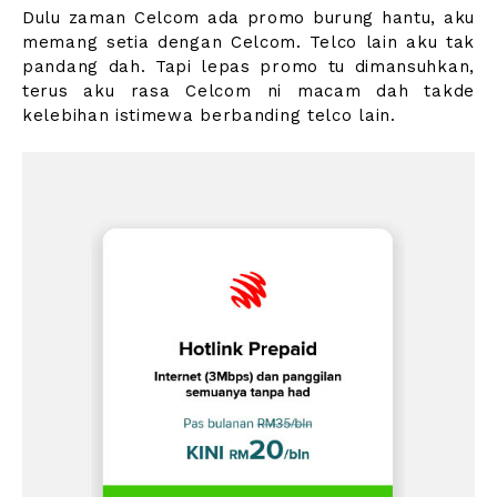
Dulu zaman Celcom ada promo burung hantu, aku
memang setia dengan Celcom. Telco lain aku tak
pandang dah. Tapi lepas promo tu dimansuhkan,
terus aku rasa Celcom ni macam dah takde
kelebihan istimewa berbanding telco lain.